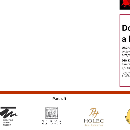
Partneři