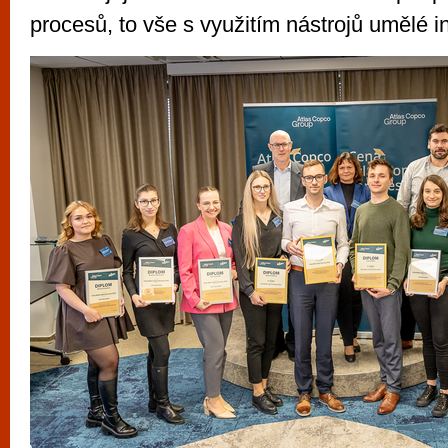
procesů, to vše s využitím nástrojů umělé i