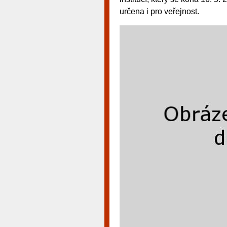
určena i pro veřejnost.