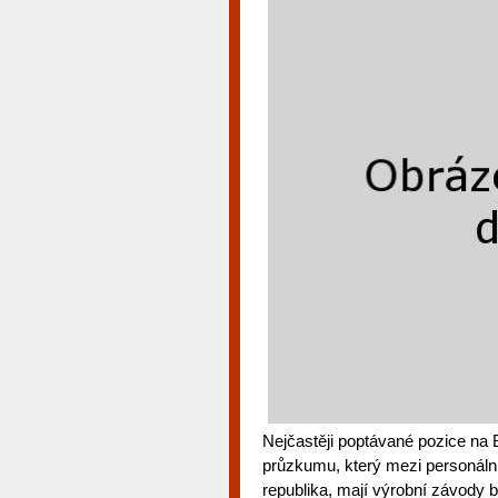
Nejčastěji poptávané pozice na 
průzkumu, který mezi personál
republika, mají výrobní závody 