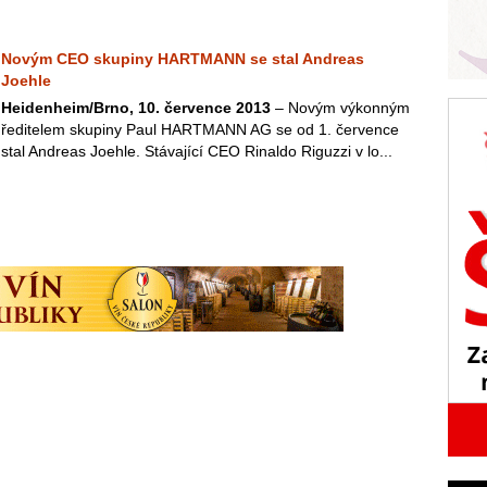
Novým CEO skupiny HARTMANN se stal Andreas
Joehle
Heidenheim/Brno, 10. července 2013
– Novým výkonným
ředitelem skupiny Paul HARTMANN AG se od 1. července
stal Andreas Joehle. Stávající CEO Rinaldo Riguzzi v lo...