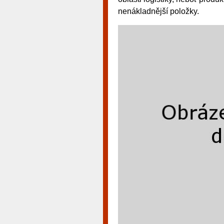
nenákladnější položky.