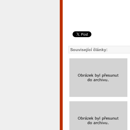
Související články: