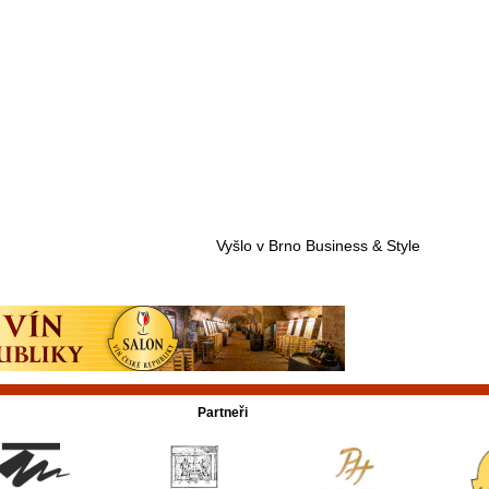
Vyšlo v Brno Business & Style
Partneři