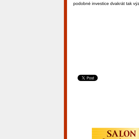
podobné investice dvakrát tak v