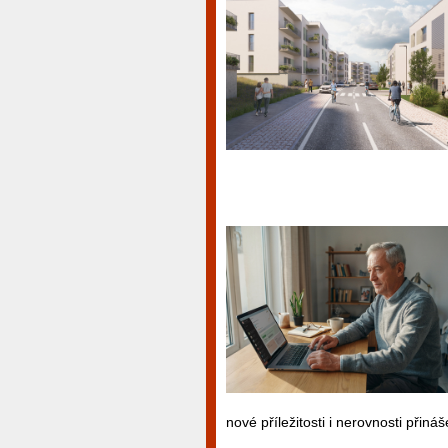
nové příležitosti i nerovnosti přiná