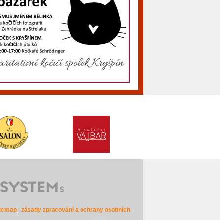
itemap
|
zásady zpracování a ochrany osobních