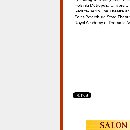
· Helsinki Metropolia University 
· Reduta-Berlin The Theatre and
· Saint-Petersburg State Theatr
· Royal Academy of Dramatic Art