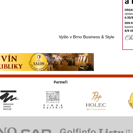
Vyšlo v Brno Business & Style
Partneři