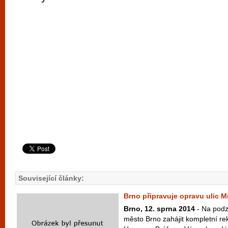
Související články:
Brno připravuje opravu ulic M
Brno, 12. sprna 2014
- Na podz
město Brno zahájit kompletní rek