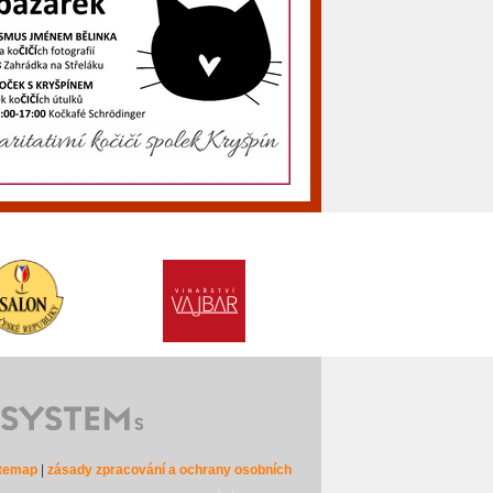
itemap
|
zásady zpracování a ochrany osobních