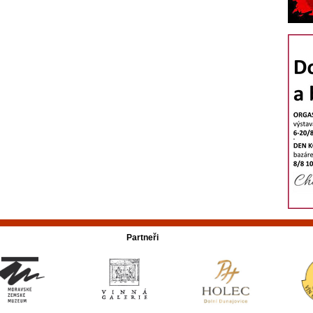
Partneři