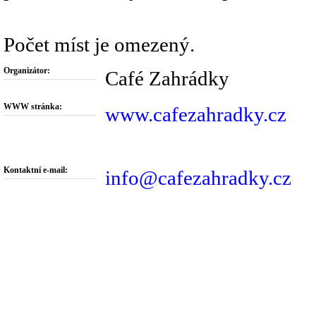
Počet míst je omezený.
Organizátor:
Café Zahrádky
WWW stránka:
www.cafezahradky.cz
Kontaktní e-mail:
info@cafezahradky.cz