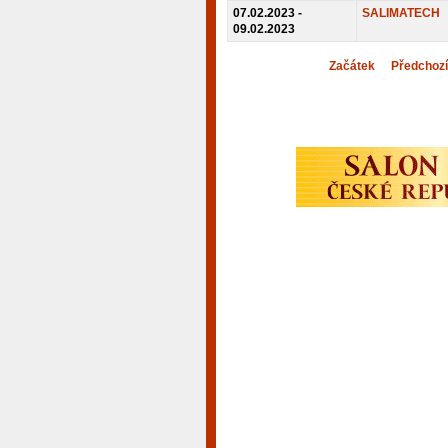
07.02.2023 -
SALIMATECH
09.02.2023
Začátek
Předchozí