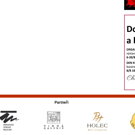
Partneři