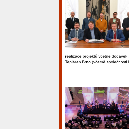
realizace projektů včetně dodávek 
Tepláren Brno (včetně společnosti 